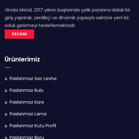
Vinoks Metal, 2017 yılının başlarında çelik pazarına iddialı bir
giriş yaparak, yenilikçi ve dinamik yapısıyla sektöre yeni bir
soluk getirmeyi hedeflemektedir.
DEVAMI
Ürünlerimiz
Paslanmaz Sac Levha
Paslanmaz Rulo
Paslanmaz Kare
Paslanmaz Lama
Paslanmaz Kutu Profil
Paslanmaz Boru