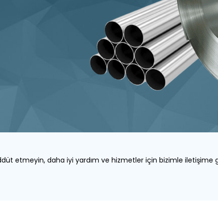
düt etmeyin, daha iyi yardım ve hizmetler için bizimle iletişime 