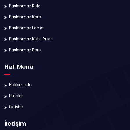
Paslanmaz Rulo
Paslanmaz Kare
Paslanmaz Lama
Paslanmaz Kutu Profil
Paslanmaz Boru
Hızlı Menü
Hakkımızda
Ürünler
İletişim
İletişim