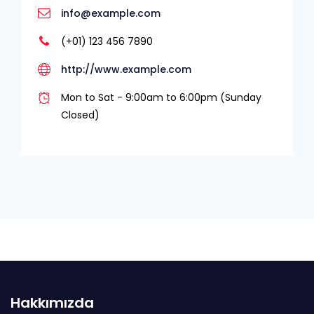
info@example.com
(+01) 123 456 7890
http://www.example.com
Mon to Sat - 9:00am to 6:00pm (Sunday
Closed)
Hakkımızda