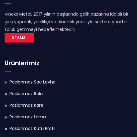
Vinoks Metal, 2017 yılının başlarında çelik pazarına iddialı bir
giriş yaparak, yenilikçi ve dinamik yapısıyla sektöre yeni bir
soluk getirmeyi hedeflemektedir.
DEVAMI
Ürünlerimiz
Paslanmaz Sac Levha
Paslanmaz Rulo
Paslanmaz Kare
Paslanmaz Lama
Paslanmaz Kutu Profil