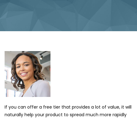
If you can offer a free tier that provides a lot of value, it will
naturally help your product to spread much more rapidly