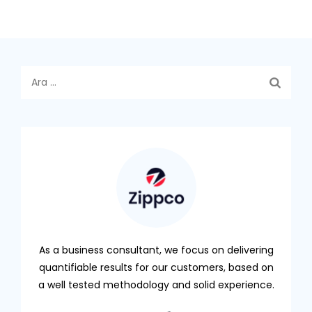
Arama:
As a business consultant, we focus on delivering
quantifiable results for our customers, based on
a well tested methodology and solid experience.